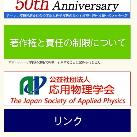
本ホームページ内容を無断で転載、引用することは認められません。