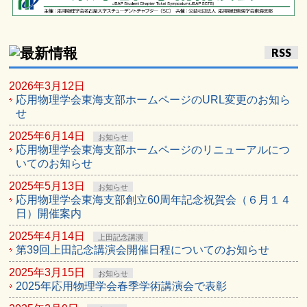
RSS
2026年3月12日
応用物理学会東海支部ホームページのURL変更のお知ら
せ
2025年6月14日
お知らせ
応用物理学会東海支部ホームページのリニューアルにつ
いてのお知らせ
2025年5月13日
お知らせ
応用物理学会東海支部創立60周年記念祝賀会（６月１４
日）開催案内
2025年4月14日
上田記念講演
第39回上田記念講演会開催日程についてのお知らせ
2025年3月15日
お知らせ
2025年応用物理学会春季学術講演会で表彰