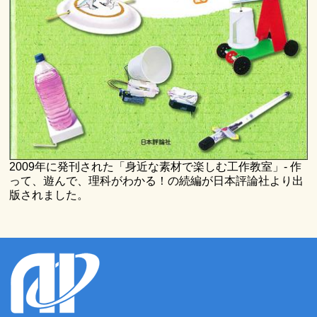
2009年に発刊された「身近な素材で楽しむ工作教室」- 作
って、遊んで、理科がわかる！の続編が日本評論社より出
版されました。