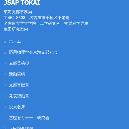
東海支部事務局
〒464-8603 名古屋市千種区不老町
名古屋大学大学院 工学研究科 物質科学専攻
生田研究室内
ホーム
応用物理学会東海支部とは
支部長挨拶
活動実績
支部貢献賞
発表奨励賞
役員名簿
基礎セミナー・研究会
上田記念講演