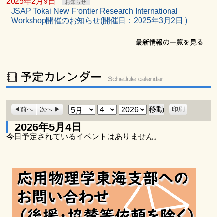
2025年2月9日
お知らせ
JSAP Tokai New Frontier Research International
Workshop開催のお知らせ(開催日：2025年3月2日 )
表
月
日
年
前へ
次へ
印刷
示
2026年5月4日
今日予定されているイベントはありません。