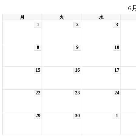
6月
月
火
水
1
2
3
8
9
10
15
16
17
22
23
24
29
30
1