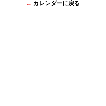
←
カレンダーに戻る