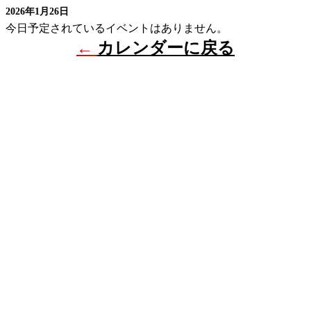
2026年1月26日
今日予定されているイベントはありません。
←
カレンダーに戻る