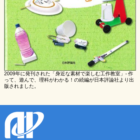
2009年に発刊された「身近な素材で楽しむ工作教室」- 作
って、遊んで、理科がわかる！の続編が日本評論社より出
版されました。