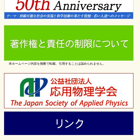
本ホームページ内容を無断で転載、引用することは認められません。