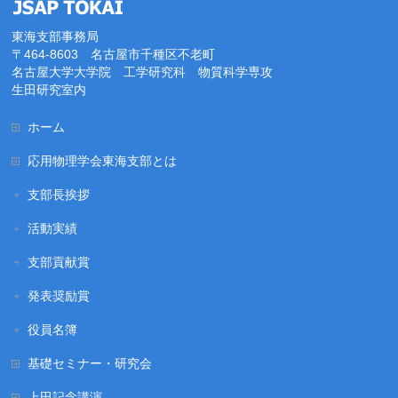
東海支部事務局
〒464-8603 名古屋市千種区不老町
名古屋大学大学院 工学研究科 物質科学専攻
生田研究室内
ホーム
応用物理学会東海支部とは
支部長挨拶
活動実績
支部貢献賞
発表奨励賞
役員名簿
基礎セミナー・研究会
上田記念講演