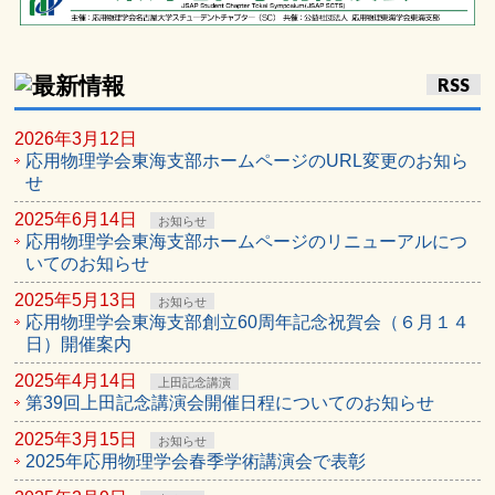
RSS
2026年3月12日
応用物理学会東海支部ホームページのURL変更のお知ら
せ
2025年6月14日
お知らせ
応用物理学会東海支部ホームページのリニューアルにつ
いてのお知らせ
2025年5月13日
お知らせ
応用物理学会東海支部創立60周年記念祝賀会（６月１４
日）開催案内
2025年4月14日
上田記念講演
第39回上田記念講演会開催日程についてのお知らせ
2025年3月15日
お知らせ
2025年応用物理学会春季学術講演会で表彰