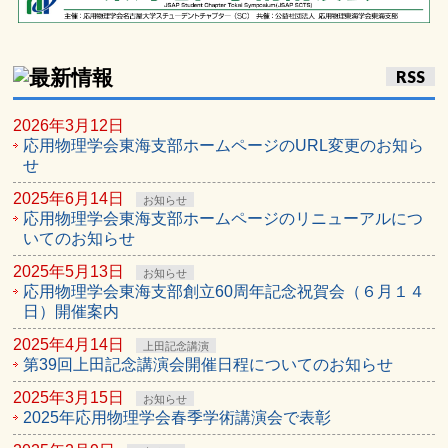
RSS
2026年3月12日
応用物理学会東海支部ホームページのURL変更のお知ら
せ
2025年6月14日
お知らせ
応用物理学会東海支部ホームページのリニューアルにつ
いてのお知らせ
2025年5月13日
お知らせ
応用物理学会東海支部創立60周年記念祝賀会（６月１４
日）開催案内
2025年4月14日
上田記念講演
第39回上田記念講演会開催日程についてのお知らせ
2025年3月15日
お知らせ
2025年応用物理学会春季学術講演会で表彰