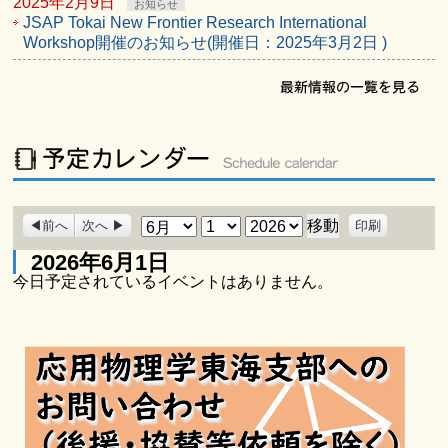
2025年2月9日
お知らせ
JSAP Tokai New Frontier Research International
Workshop開催のお知らせ(開催日：2025年3月2日 )
表
月
日
年
前へ
次へ
印刷
示
2026年6月1日
今日予定されているイベントはありません。