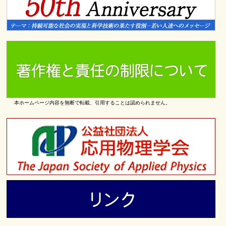
本ホームページ内容を無断で転載、引用することは認められません。