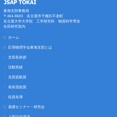
東海支部事務局
〒464-8603 名古屋市千種区不老町
名古屋大学大学院 工学研究科 物質科学専攻
生田研究室内
ホーム
応用物理学会東海支部とは
支部長挨拶
活動実績
支部貢献賞
発表奨励賞
役員名簿
基礎セミナー・研究会
上田記念講演