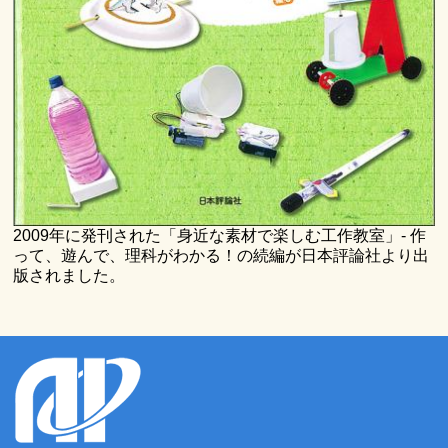
2009年に発刊された「身近な素材で楽しむ工作教室」- 作
って、遊んで、理科がわかる！の続編が日本評論社より出
版されました。