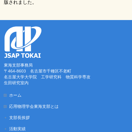
版されました。
東海支部事務局
〒464-8603 名古屋市千種区不老町
名古屋大学大学院 工学研究科 物質科学専攻
生田研究室内
ホーム
応用物理学会東海支部とは
支部長挨拶
活動実績