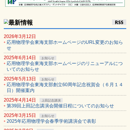
RSS
2026年3月12日
応用物理学会東海支部ホームページのURL変更のお知ら
せ
2025年6月14日
お知らせ
応用物理学会東海支部ホームページのリニューアルにつ
いてのお知らせ
2025年5月13日
お知らせ
応用物理学会東海支部創立60周年記念祝賀会（６月１４
日）開催案内
2025年4月14日
上田記念講演
第39回上田記念講演会開催日程についてのお知らせ
2025年3月15日
お知らせ
2025年応用物理学会春季学術講演会で表彰