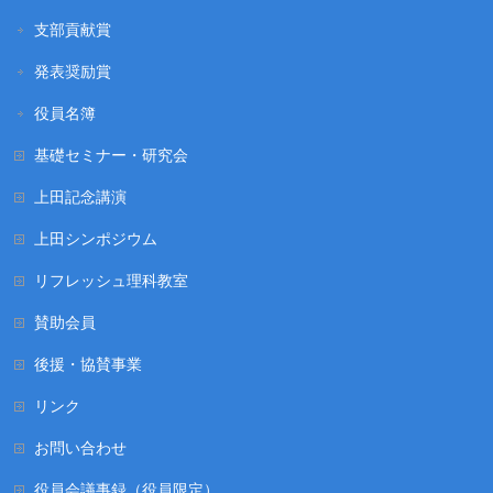
支部貢献賞
発表奨励賞
役員名簿
基礎セミナー・研究会
上田記念講演
上田シンポジウム
リフレッシュ理科教室
賛助会員
後援・協賛事業
リンク
お問い合わせ
役員会議事録（役員限定）