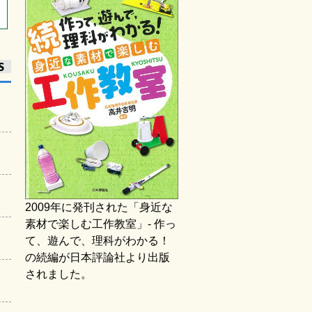
S
2009年に発刊された「身近な
素材で楽しむ工作教室」- 作っ
て、遊んで、理科がわかる！
の続編が日本評論社より出版
されました。