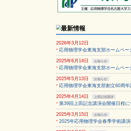
2026年3月12日
応用物理学会東海支部ホームペー
2025年6月14日
お知らせ
応用物理学会東海支部ホームペー
2025年5月13日
お知らせ
応用物理学会東海支部創立60周
2025年4月14日
上田記念講演
第39回上田記念講演会開催日程
2025年3月15日
お知らせ
2025年応用物理学会春季学術講