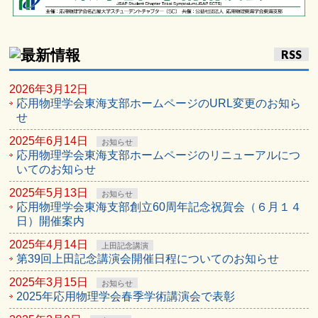
RSS
2026年3月12日
応用物理学会東海支部ホームページのURL変更のお知ら
せ
2025年6月14日
お知らせ
応用物理学会東海支部ホームページのリニューアルにつ
いてのお知らせ
2025年5月13日
お知らせ
応用物理学会東海支部創立60周年記念祝賀会（６月１４
日）開催案内
2025年4月14日
上田記念講演
第39回上田記念講演会開催日程についてのお知らせ
2025年3月15日
お知らせ
2025年応用物理学会春季学術講演会で表彰