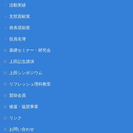
活動実績
支部貢献賞
発表奨励賞
役員名簿
基礎セミナー・研究会
上田記念講演
上田シンポジウム
リフレッシュ理科教室
賛助会員
後援・協賛事業
リンク
お問い合わせ