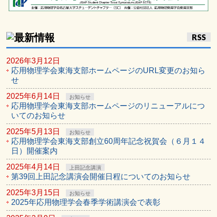
RSS
2026年3月12日
応用物理学会東海支部ホームページのURL変更のお知ら
せ
2025年6月14日
お知らせ
応用物理学会東海支部ホームページのリニューアルにつ
いてのお知らせ
2025年5月13日
お知らせ
応用物理学会東海支部創立60周年記念祝賀会（６月１４
日）開催案内
2025年4月14日
上田記念講演
第39回上田記念講演会開催日程についてのお知らせ
2025年3月15日
お知らせ
2025年応用物理学会春季学術講演会で表彰