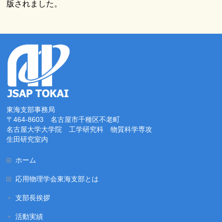
版されました。
東海支部事務局
〒464-8603 名古屋市千種区不老町
名古屋大学大学院 工学研究科 物質科学専攻
生田研究室内
ホーム
応用物理学会東海支部とは
支部長挨拶
活動実績