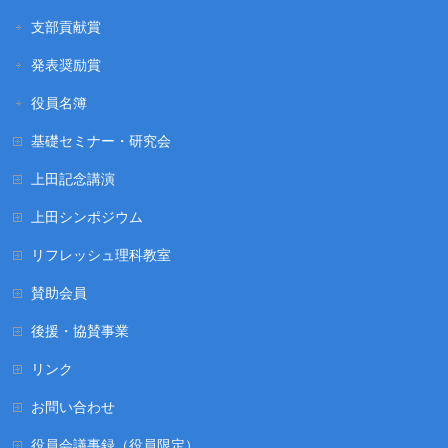
支部貢献賞
発表奨励賞
役員名簿
基礎セミナー・研究会
上田記念講演
上田シンポジウム
リフレッシュ理科教室
賛助会員
後援・協賛事業
リンク
お問い合わせ
役員会議事録（役員限定）