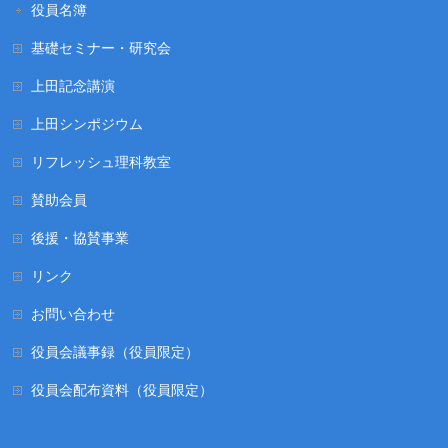
役員名簿
基礎セミナー・研究会
上田記念講演
上田シンポジウム
リフレッシュ理科教室
賛助会員
後援・協賛事業
リンク
お問い合わせ
役員会議事録（役員限定）
役員会配布資料（役員限定）