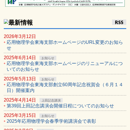
RSS
2026年3月12日
応用物理学会東海支部ホームページのURL変更のお知ら
せ
2025年6月14日
お知らせ
応用物理学会東海支部ホームページのリニューアルにつ
いてのお知らせ
2025年5月13日
お知らせ
応用物理学会東海支部創立60周年記念祝賀会（６月１４
日）開催案内
2025年4月14日
上田記念講演
第39回上田記念講演会開催日程についてのお知らせ
2025年3月15日
お知らせ
2025年応用物理学会春季学術講演会で表彰