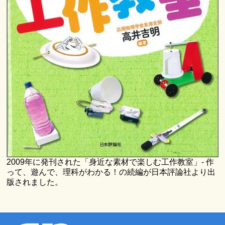
2009年に発刊された「身近な素材で楽しむ工作教室」- 作
って、遊んで、理科がわかる！の続編が日本評論社より出
版されました。