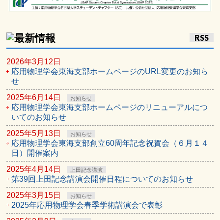
RSS
2026年3月12日
応用物理学会東海支部ホームページのURL変更のお知ら
せ
2025年6月14日
お知らせ
応用物理学会東海支部ホームページのリニューアルにつ
いてのお知らせ
2025年5月13日
お知らせ
応用物理学会東海支部創立60周年記念祝賀会（６月１４
日）開催案内
2025年4月14日
上田記念講演
第39回上田記念講演会開催日程についてのお知らせ
2025年3月15日
お知らせ
2025年応用物理学会春季学術講演会で表彰