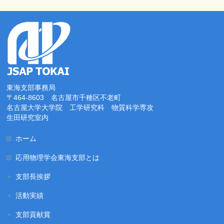
東海支部事務局
〒464-8603 名古屋市千種区不老町
名古屋大学大学院 工学研究科 物質科学専攻
生田研究室内
ホーム
応用物理学会東海支部とは
支部長挨拶
活動実績
支部貢献賞