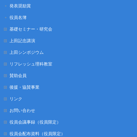
発表奨励賞
役員名簿
基礎セミナー・研究会
上田記念講演
上田シンポジウム
リフレッシュ理科教室
賛助会員
後援・協賛事業
リンク
お問い合わせ
役員会議事録（役員限定）
役員会配布資料（役員限定）