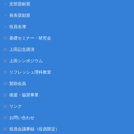
支部貢献賞
発表奨励賞
役員名簿
基礎セミナー・研究会
上田記念講演
上田シンポジウム
リフレッシュ理科教室
賛助会員
後援・協賛事業
リンク
お問い合わせ
役員会議事録（役員限定）