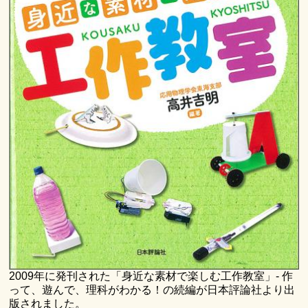
2009年に発刊された「身近な素材で楽しむ工作教室」- 作
って、遊んで、理科がわかる！の続編が日本評論社より出
版されました。