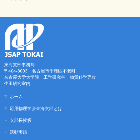
東海支部事務局
〒464-8603 名古屋市千種区不老町
名古屋大学大学院 工学研究科 物質科学専攻
生田研究室内
ホーム
応用物理学会東海支部とは
支部長挨拶
活動実績