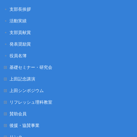
支部長挨拶
活動実績
支部貢献賞
発表奨励賞
役員名簿
基礎セミナー・研究会
上田記念講演
上田シンポジウム
リフレッシュ理科教室
賛助会員
後援・協賛事業