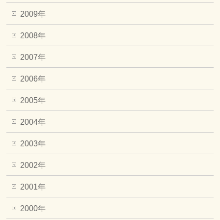
2009年
2008年
2007年
2006年
2005年
2004年
2003年
2002年
2001年
2000年