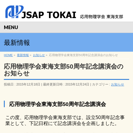
MENU
最新情報
HOME
»
最新情報
»
お知らせ
»
応用物理学会東海支部50周年記念講演会のお知らせ
応用物理学会東海支部50周年記念講演会の
お知らせ
投稿日 : 2015年12月18日
最終更新日時 : 2015年12月24日
カテゴリー :
お知らせ
応用物理学会東海支部50周年記念講演会
この度、応用物理学会東海支部では、設立50周年記念事
業として、下記日程にて記念講演会を企画しました。