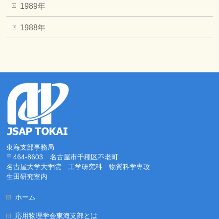
1989年
1988年
東海支部事務局
〒464-8603 名古屋市千種区不老町
名古屋大学大学院 工学研究科 物質科学専攻
生田研究室内
ホーム
応用物理学会東海支部とは