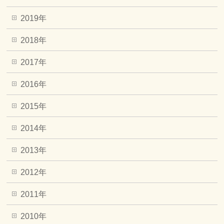
2019年
2018年
2017年
2016年
2015年
2014年
2013年
2012年
2011年
2010年