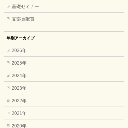
基礎セミナー
支部貢献賞
年別アーカイブ
2026年
2025年
2024年
2023年
2022年
2021年
2020年