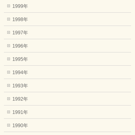
1999年
1998年
1997年
1996年
1995年
1994年
1993年
1992年
1991年
1990年