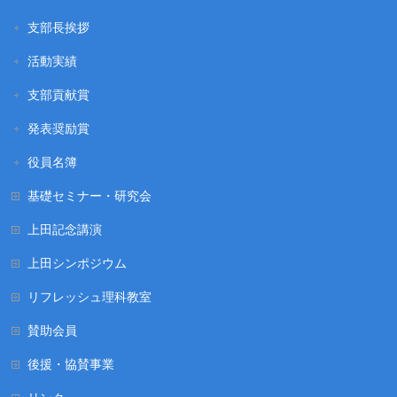
支部長挨拶
活動実績
支部貢献賞
発表奨励賞
役員名簿
基礎セミナー・研究会
上田記念講演
上田シンポジウム
リフレッシュ理科教室
賛助会員
後援・協賛事業