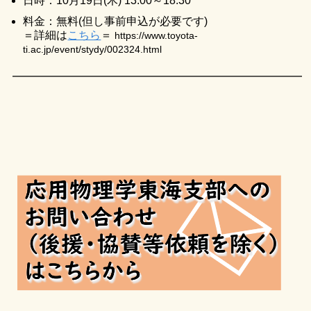
日時：10月19日(木) 13:00～18:30
料金：無料(但し事前申込が必要です)
＝詳細は
こちら
＝
https://www.toyota-
ti.ac.jp/event/stydy/002324.html
━━━━━━━━━━━━━━━━━━━━━━━━━━━━