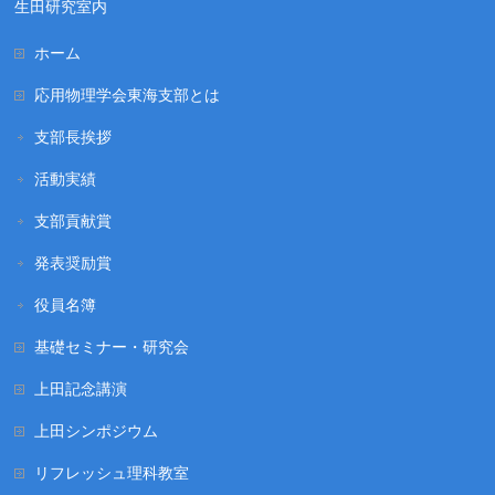
生田研究室内
ホーム
応用物理学会東海支部とは
支部長挨拶
活動実績
支部貢献賞
発表奨励賞
役員名簿
基礎セミナー・研究会
上田記念講演
上田シンポジウム
リフレッシュ理科教室