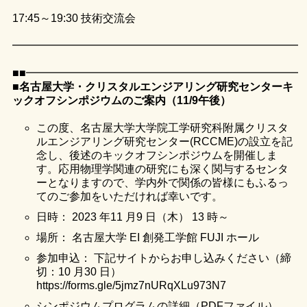
17:45～19:30 技術交流会
━━━━━━━━━━━━━━━━━━━━━━━━━━━━
■■━━━━━━━━━━━━━━━━━━━━━━━━━
■名古屋大学・クリスタルエンジアリング研究センターキ
ックオフシンポジウムのご案内（11/9午後）
この度、名古屋大学大学院工学研究科附属クリスタ
ルエンジアリング研究センター(RCCME)の設立を記
念し、後述のキックオフシンポジウムを開催しま
す。応用物理学関連の研究にも深く関与するセンタ
ーとなりますので、学内外で関係の皆様にもふるっ
てのご参加をいただければ幸いです。
日時： 2023 年11 月9 日（木） 13 時～
場所： 名古屋大学 EI 創発工学館 FUJI ホール
参加申込： 下記サイトからお申し込みください（締
切：10 月30 日）
https://forms.gle/5jmz7nURqXLu973N7
シンポジウムプログラムの詳細（PDFファイル）