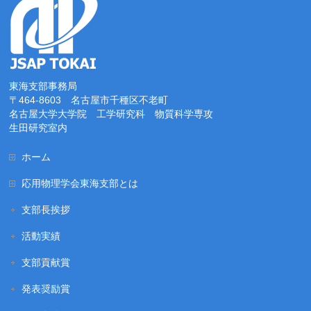
東海支部事務局
〒464-8603 名古屋市千種区不老町
名古屋大学大学院 工学研究科 物質科学専攻
生田研究室内
ホーム
応用物理学会東海支部とは
支部長挨拶
活動実績
支部貢献賞
発表奨励賞