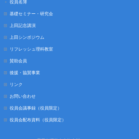
役員名簿
基礎セミナー・研究会
上田記念講演
上田シンポジウム
リフレッシュ理科教室
賛助会員
後援・協賛事業
リンク
お問い合わせ
役員会議事録（役員限定）
役員会配布資料（役員限定）