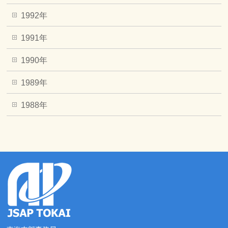
1992年
1991年
1990年
1989年
1988年