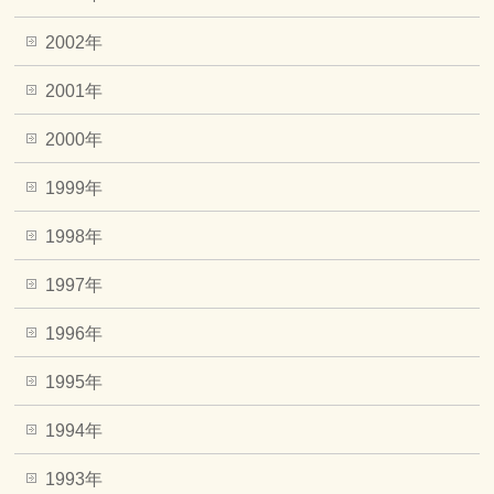
2002年
2001年
2000年
1999年
1998年
1997年
1996年
1995年
1994年
1993年