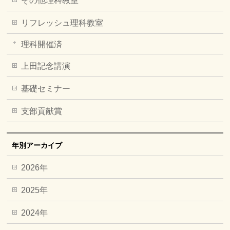
その他理科教室
リフレッシュ理科教室
理科開催済
上田記念講演
基礎セミナー
支部貢献賞
年別アーカイブ
2026年
2025年
2024年