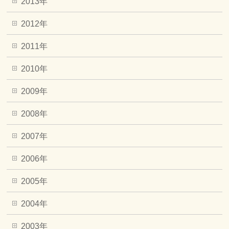
2013年
2012年
2011年
2010年
2009年
2008年
2007年
2006年
2005年
2004年
2003年