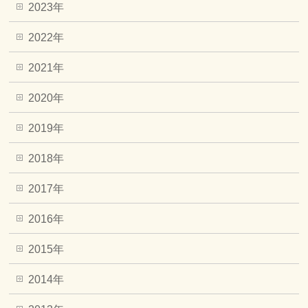
2023年
2022年
2021年
2020年
2019年
2018年
2017年
2016年
2015年
2014年