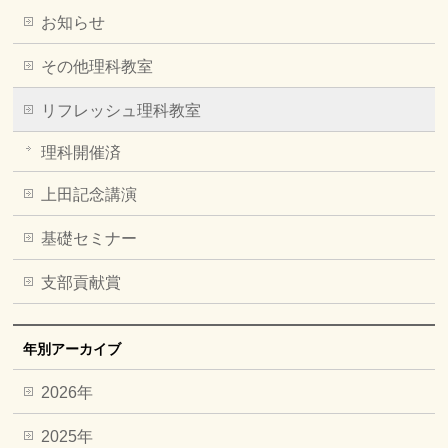
お知らせ
その他理科教室
リフレッシュ理科教室
理科開催済
上田記念講演
基礎セミナー
支部貢献賞
年別アーカイブ
2026年
2025年