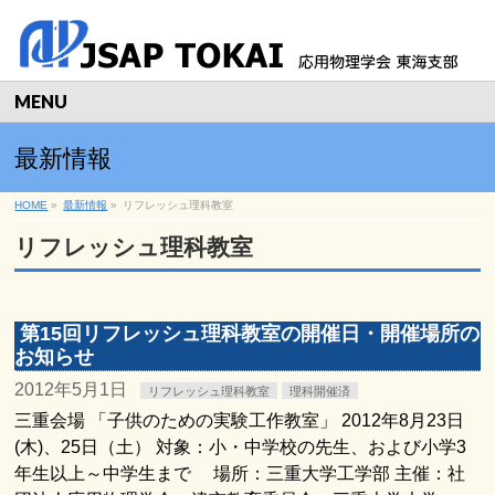
MENU
最新情報
HOME
»
最新情報
»
リフレッシュ理科教室
リフレッシュ理科教室
第15回リフレッシュ理科教室の開催日・開催場所の
お知らせ
2012年5月1日
リフレッシュ理科教室
理科開催済
三重会場 「子供のための実験工作教室」 2012年8月23日
(木)、25日（土） 対象：小・中学校の先生、および小学3
年生以上～中学生まで 場所：三重大学工学部 主催：社