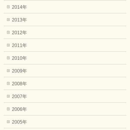
2014年
2013年
2012年
2011年
2010年
2009年
2008年
2007年
2006年
2005年