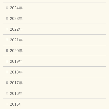
2024年
2023年
2022年
2021年
2020年
2019年
2018年
2017年
2016年
2015年