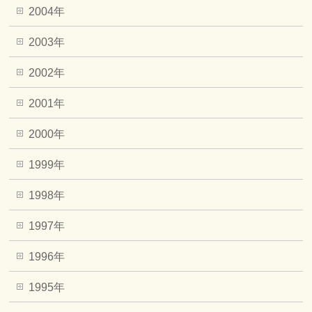
2004年
2003年
2002年
2001年
2000年
1999年
1998年
1997年
1996年
1995年