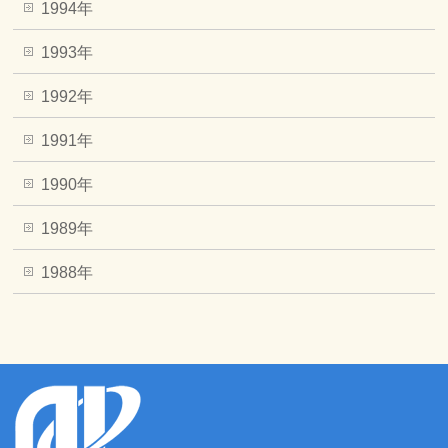
1994年
1993年
1992年
1991年
1990年
1989年
1988年