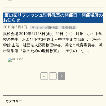
第13回リフレッシュ理科教室の開催日・開催場所の
お知らせ
2010年5月1日
リフレッシュ理科教室
理科開催済
浜松会場 2010年5月28日(金)、29日（土） 対象：小・中学
校の先生、および小学3生以上～中学生まで 場所：浜松科
学館 主催：社団法人応用物理学会、浜松市教育委員会、浜
松科学館 「親のための理科教室」 －子供の「な …
«
1
2
カテゴリー