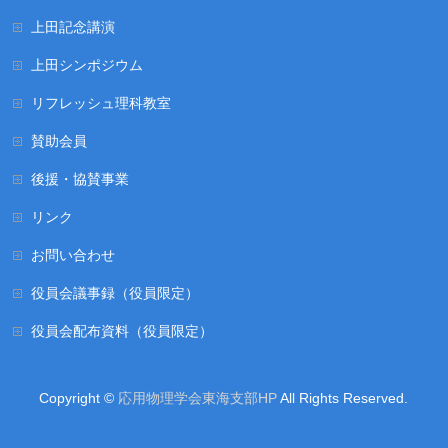
上田記念講演
上田シンポジウム
リフレッシュ理科教室
賛助会員
後援・協賛事業
リンク
お問い合わせ
役員会議事録（役員限定）
役員会配布資料（役員限定）
Copyright ©
応用物理学会東海支部HP
All Rights Reserved.