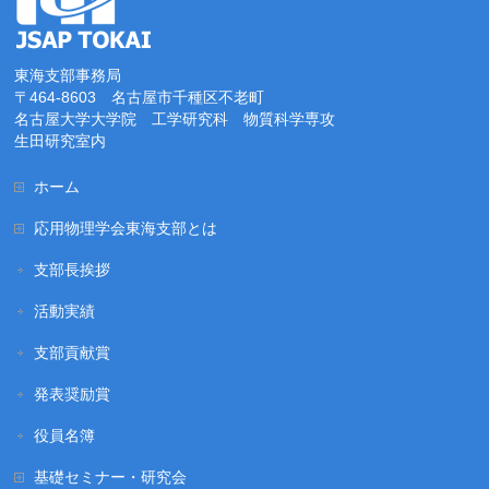
東海支部事務局
〒464-8603 名古屋市千種区不老町
名古屋大学大学院 工学研究科 物質科学専攻
生田研究室内
ホーム
応用物理学会東海支部とは
支部長挨拶
活動実績
支部貢献賞
発表奨励賞
役員名簿
基礎セミナー・研究会