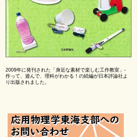
2009年に発刊された「身近な素材で楽しむ工作教室」-
作って、遊んで、理科がわかる！の続編が日本評論社よ
り出版されました。