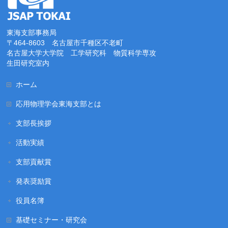
東海支部事務局
〒464-8603 名古屋市千種区不老町
名古屋大学大学院 工学研究科 物質科学専攻
生田研究室内
ホーム
応用物理学会東海支部とは
支部長挨拶
活動実績
支部貢献賞
発表奨励賞
役員名簿
基礎セミナー・研究会