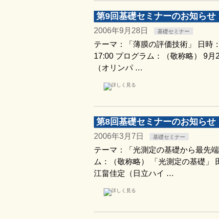
第9回基礎セミナーのお知らせ
2006年9月28日
基礎セミナー
テーマ：「薄膜の評価技術」 日時：200
17:00 プログラム：（敬称略） 
（オリンパ …
第8回基礎セミナーのお知らせ
2006年3月7日
基礎セミナー
テーマ：「光測定の基礎から最先端技術ま
ム：（敬称略） 「光測定の基礎」
江畠佳定（日立ハイ …