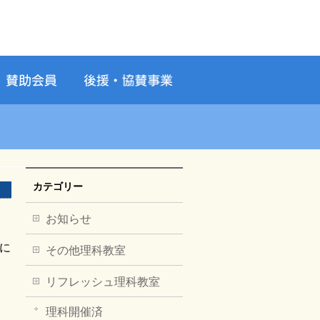
カテゴリー
お知らせ
子に
その他理科教室
リフレッシュ理科教室
理科開催済