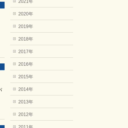
2021年
2020年
」
2019年
」
2018年
2017年
2016年
2015年
2014年
パ
2013年
2012年
2011年