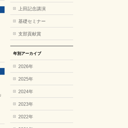
上田記念講演
基礎セミナー
支部貢献賞
年別アーカイブ
2026年
2025年
2024年
」
2023年
2022年