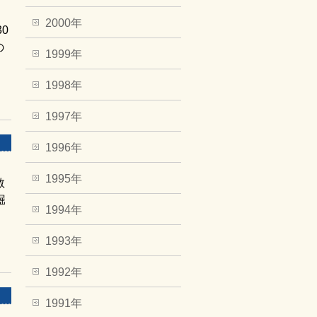
2000年
0
の
1999年
1998年
1997年
1996年
1995年
敬
堀
1994年
1993年
1992年
1991年