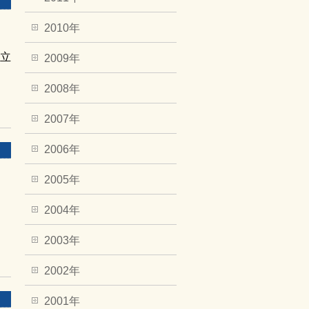
2010年
日立
2009年
2008年
2007年
2006年
2005年
2004年
2003年
2002年
2001年